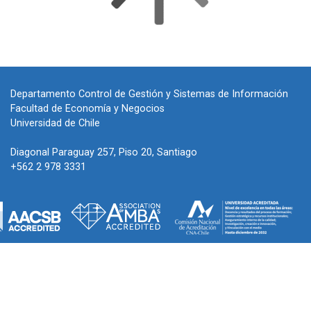
Departamento Control de Gestión y Sistemas de Información
Facultad de Economía y Negocios
Universidad de Chile
Diagonal Paraguay 257, Piso 20, Santiago
+562 2 978 3331