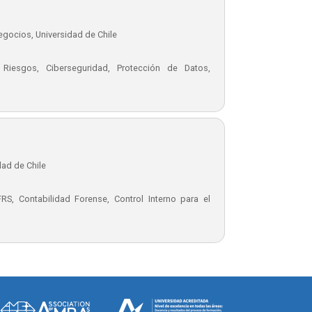
gocios, Universidad de Chile
 Riesgos, Ciberseguridad, Protección de Datos,
dad de Chile
IFRS, Contabilidad Forense, Control Interno para el