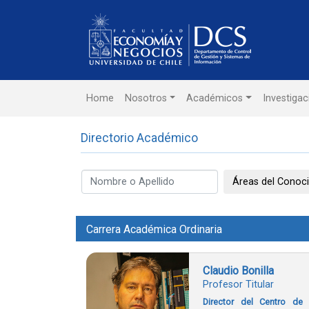
Home
Nosotros
Académicos
Investigac
Directorio Académico
Áreas del Conoc
Carrera Académica Ordinaria
Claudio Bonilla
Profesor Titular
Director del Centro de 