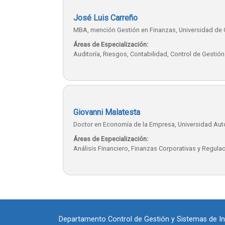
José Luis Carreño
MBA, mención Gestión en Finanzas, Universidad de 
Áreas de Especialización:
Auditoría, Riesgos, Contabilidad, Control de Gestión
Giovanni Malatesta
Doctor en Economía de la Empresa, Universidad Au
Áreas de Especialización:
Análisis Financiero, Finanzas Corporativas y Regula
Departamento Control de Gestión y Sistemas de I