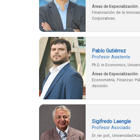
Áreas de Especialización:
Financiación de la Innova
Corporativas.
Pablo Gutiérrez
Profesor Asistente
Ph.D. in Economics, Univers
Áreas de Especialización:
Econometría, Finanzas Públ
decisión.
Sigifredo Laengle
Profesor Asociado
Dr. rer. pol., Universidad 