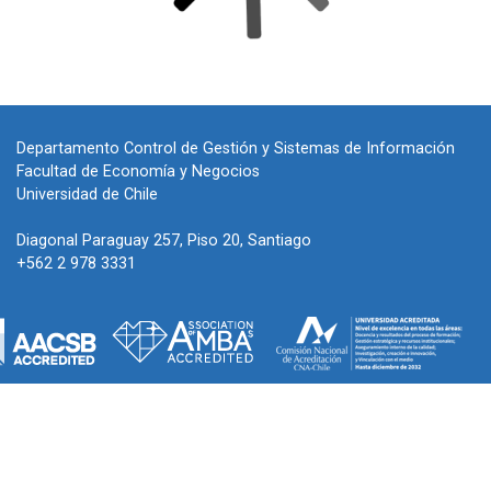
Departamento Control de Gestión y Sistemas de Información
Facultad de Economía y Negocios
Universidad de Chile
Diagonal Paraguay 257, Piso 20, Santiago
+562 2 978 3331