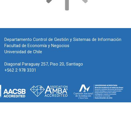
Departamento Control de Gestión y Sistemas de Información
Facultad de Economía y Negocios
Universidad de Chile
Diagonal Paraguay 257, Piso 20, Santiago
+562 2 978 3331