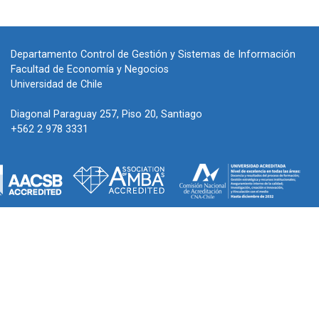
Departamento Control de Gestión y Sistemas de Información
Facultad de Economía y Negocios
Universidad de Chile
Diagonal Paraguay 257, Piso 20, Santiago
+562 2 978 3331